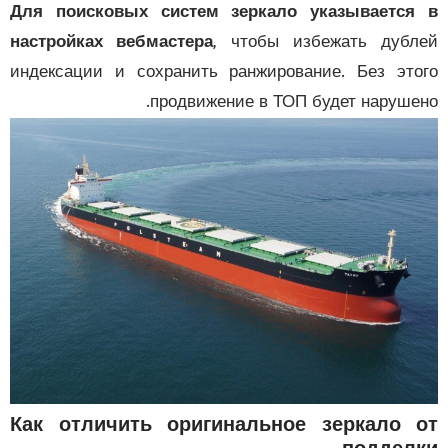
Для поисковых систем зеркало указывается
настройках вебмастера
, чтобы избежать дуб
индексации и сохранить ранжирование. Без эт
продвижение в ТОП будет наруше
Как отличить оригинальное зеркало 