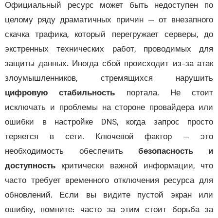
Официальный ресурс может быть недоступен
целому ряду драматичных причин — от внезапн
скачка трафика, который перегружает серверы,
экстренных технических работ, проводимых 
защиты данных. Иногда сбой происходит из-за а
злоумышленников, стремящихся наруши
цифровую стабильность
портала. Не сто
исключать и проблемы на стороне провайдера 
ошибки в настройке DNS, когда запрос про
теряется в сети. Ключевой фактор — э
необходимость обеспечить
безопасность
доступность
критически важной информации, 
часто требует временного отключения ресурса 
обновлений. Если вы видите пустой экран 
ошибку, помните: часто за этим стоит борьба